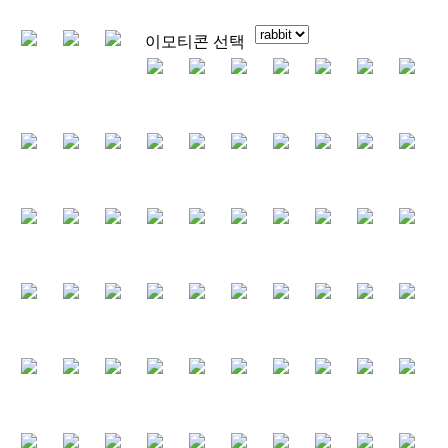
이모티콘 선택