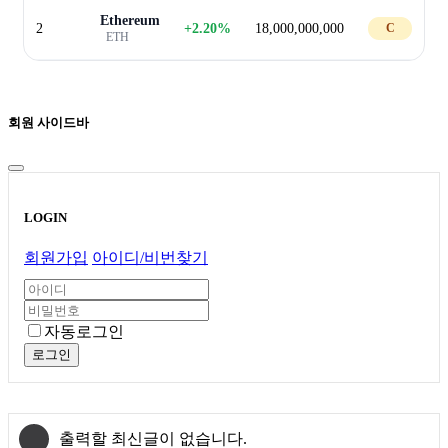
Ethereum
2
+2.20%
18,000,000,000
C
ETH
회원 사이드바
LOGIN
회원가입
아이디/비번찾기
자동로그인
로그인
출력할 최신글이 없습니다.