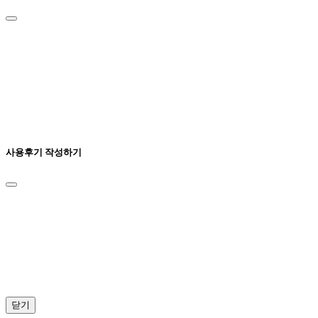
사용후기 작성하기
닫기