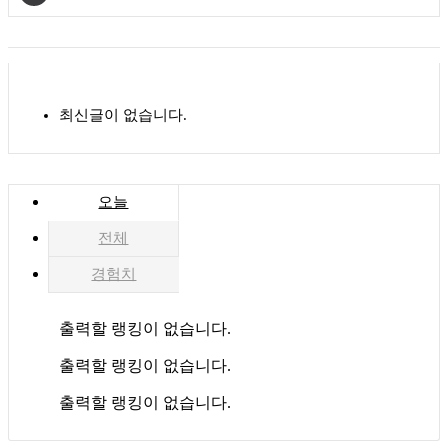
최신글이 없습니다.
오늘
전체
경험치
출력할 랭킹이 없습니다.
출력할 랭킹이 없습니다.
출력할 랭킹이 없습니다.