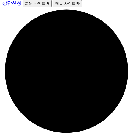
상담신청
회원 사이드바
메뉴 사이드바