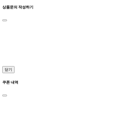
상품문의 작성하기
닫기
쿠폰 내역